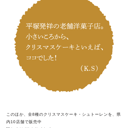
このほか、全8種のクリスマスケーキ・シュトーレンを、県
内10店舗で販売中