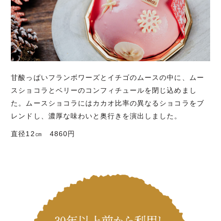
甘酸っぱいフランボワーズとイチゴのムースの中に、ムー
スショコラとベリーのコンフィチュールを閉じ込めまし
た。ムースショコラにはカカオ比率の異なるショコラをブ
レンドし、濃厚な味わいと奥行きを演出しました。
直径12㎝ 4860円