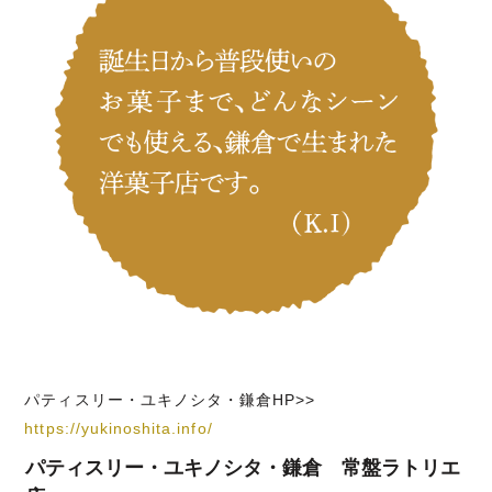
パティスリー・ユキノシタ・鎌倉HP>>
https://yukinoshita.info/
パティスリー・ユキノシタ・鎌倉 常盤ラトリエ