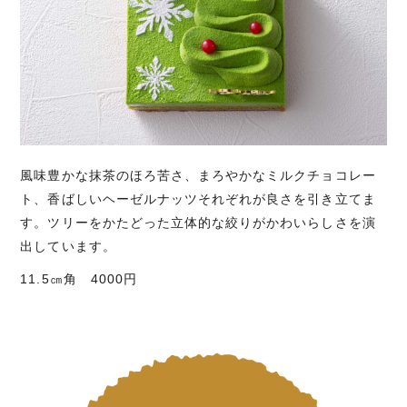
風味豊かな抹茶のほろ苦さ、まろやかなミルクチョコレー
ト、香ばしいヘーゼルナッツそれぞれが良さを引き立てま
す。ツリーをかたどった立体的な絞りがかわいらしさを演
出しています。
11.5㎝角 4000円