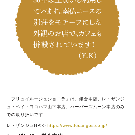
「フリュイルージュショコラ」は、鎌倉本店、レ・ザンジ
ュ・ベイ・ヨコハマ山下本店、ハーバーズムーン本店のみ
での取り扱いです
レ・ザンジュHP>>
https://www.lesanges.co.jp/