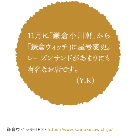
鎌倉ウイッチHP>>
https://www.kamakurawich.jp/