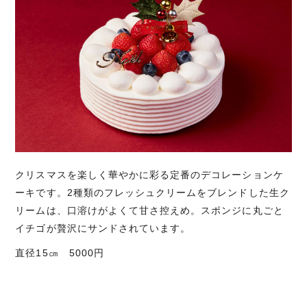
クリスマスを楽しく華やかに彩る定番のデコレーションケ
ーキです。2種類のフレッシュクリームをブレンドした生ク
リームは、口溶けがよくて甘さ控えめ。スポンジに丸ごと
イチゴが贅沢にサンドされています。
直径15㎝ 5000円