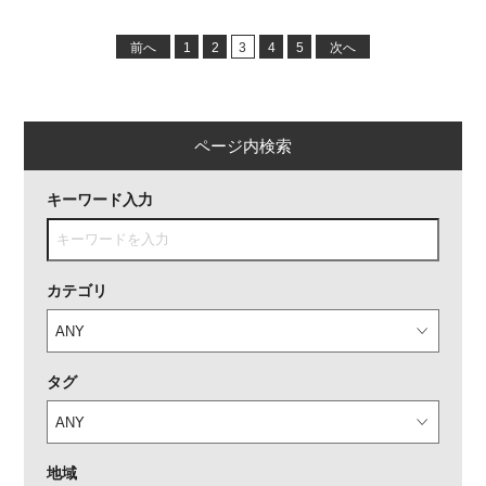
前へ
1
2
3
4
5
次へ
ページ内検索
キーワード入力
カテゴリ
タグ
地域