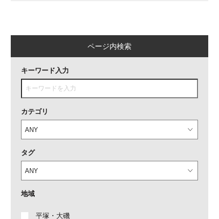
ページ内検索
キーワード入力
カテゴリ
タグ
地域
平塚・大磯