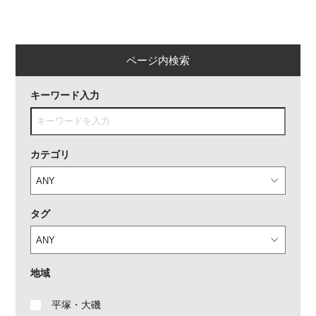
ページ内検索
キーワード入力
カテゴリ
タグ
地域
平塚・大磯