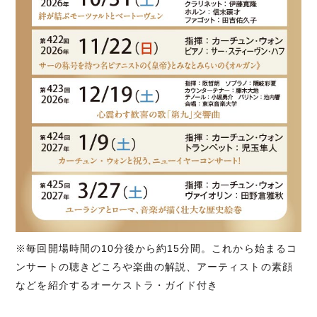
※毎回開場時間の10分後から約15分間。これから始まるコ
ンサートの聴きどころや楽曲の解説、アーティストの素顔
などを紹介するオーケストラ・ガイド付き