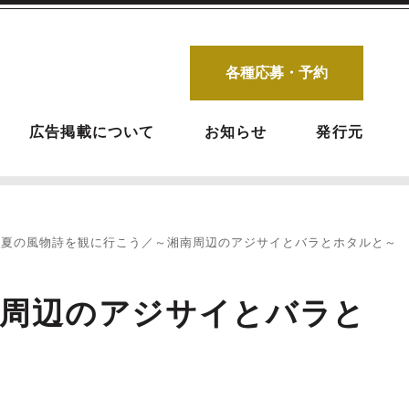
各種応募・予約
広告掲載について
お知らせ
発行元
初夏の風物詩を観に行こう／～湘南周辺のアジサイとバラとホタルと～
南周辺のアジサイとバラと