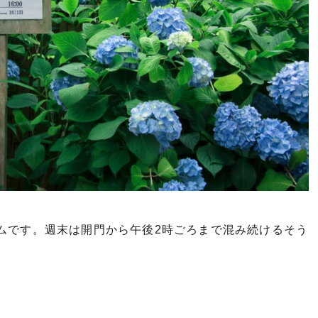
ムです。週末は開門から午後2時ごろまで混み続けるそう