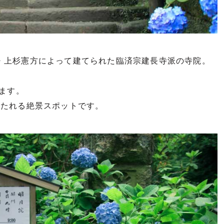
・上杉憲方によって建てられた臨済宗建長寺派の寺院。
ます。
打たれる絶景スポットです。