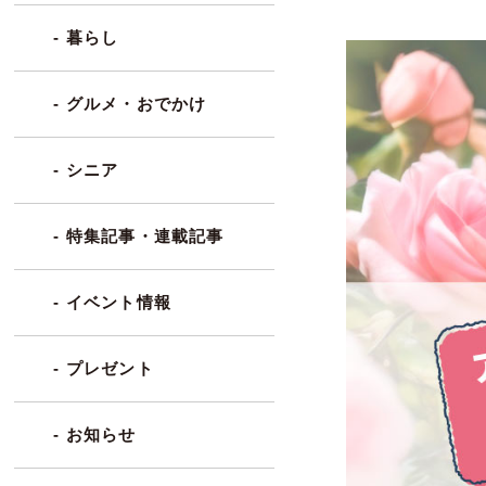
- 暮らし
- グルメ・おでかけ
- シニア
- 特集記事・連載記事
- イベント情報
- プレゼント
- お知らせ