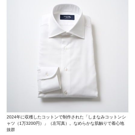
2024年に収穫したコットンで制作された「しまなみコットンシ
ャツ（1万3200円）」（左写真）。なめらかな肌触りで着心地
抜群