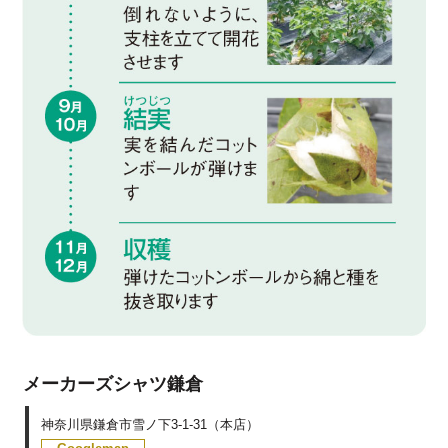
メーカーズシャツ鎌倉
神奈川県鎌倉市雪ノ下3-1-31（本店）