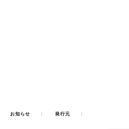
|
|
お知らせ
発行元