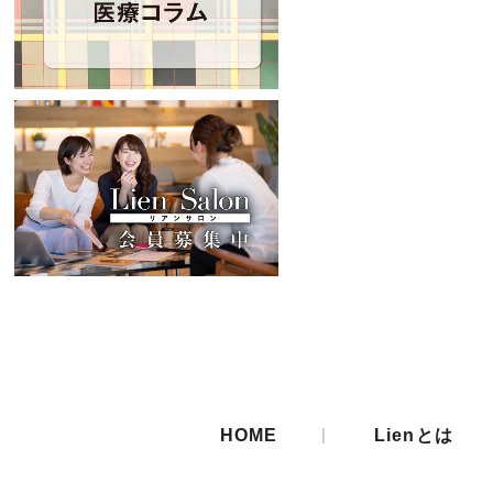
|
HOME
Lienとは