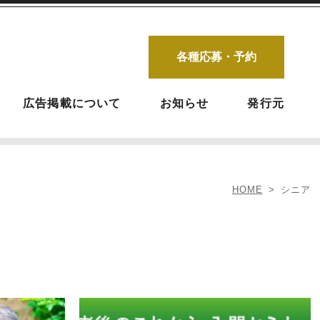
各種応募・予約
広告掲載について
お知らせ
発行元
HOME
シニア