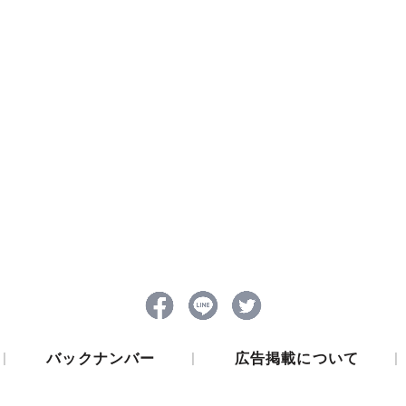
|
|
|
バックナンバー
広告掲載について