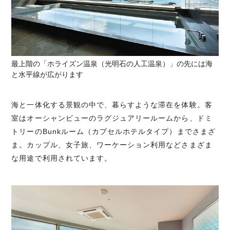
最上階の「ホライズン温泉（光明石の人工温泉）」の先には海
と水平線が広がります
海と一体化する景観の中で、暮らすような滞在を体験。客
室はオーシャンビューのラグジュアリールームから、ドミ
トリーのBunkルーム（カプセルホテルタイプ）までさまざ
ま。カップル、女子旅、ワーケーション利用などさまざま
な用途で利用されています。