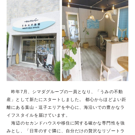
昨年7月、シマダグループの一員となり、「うみの不動
産」として新たにスタートしました。 都心からほどよい距
離にある葉山・逗子エリアを中心に、海沿いでの豊かなラ
イフスタイルを届けています。
海辺のセカンドハウスや移住に関する確かな専門性を強
みとし、「日常のすぐ隣に、自分だけの贅沢なリゾートラ