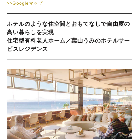
>>Googleマップ
ホテルのような住空間とおもてなしで自由度の
高い暮らしを実現
住宅型有料老人ホーム／葉山うみのホテルサー
ビスレジデンス