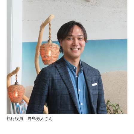
執行役員 野島勇人さん