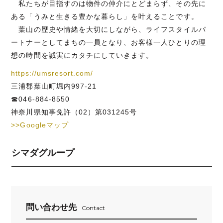
私たちが目指すのは物件の仲介にとどまらず、その先に
ある「うみと生きる豊かな暮らし」を叶えることです。
葉山の歴史や情緒を大切にしながら、ライフスタイルパ
ートナーとしてまちの一員となり、お客様一人ひとりの理
想の時間を誠実にカタチにしていきます。
https://umsresort.com/
三浦郡葉山町堀内997-21
☎046-884-8550
神奈川県知事免許（02）第031245号
>>Googleマップ
シマダグループ
問い合わせ先
Contact