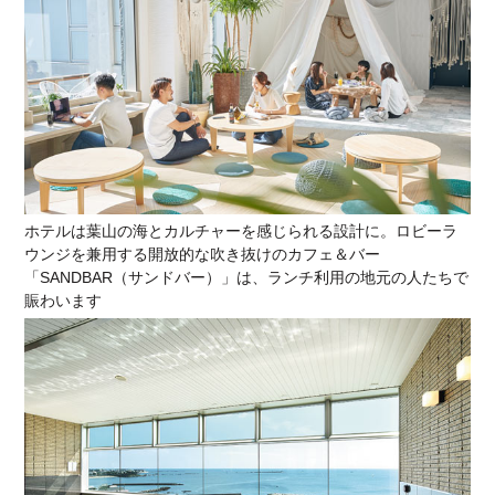
ホテルは葉山の海とカルチャーを感じられる設計に。ロビーラ
ウンジを兼用する開放的な吹き抜けのカフェ＆バー
「SANDBAR（サンドバー）」は、ランチ利用の地元の人たちで
賑わいます