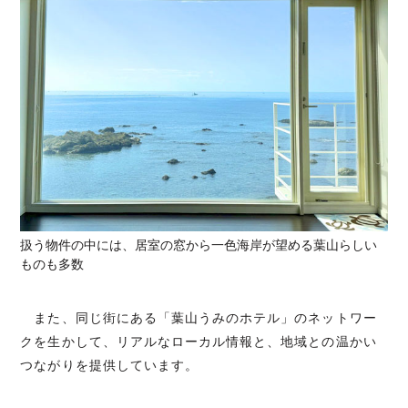
扱う物件の中には、居室の窓から一色海岸が望める葉山らしい
ものも多数
また、同じ街にある「葉山うみのホテル」のネットワー
クを生かして、リアルなローカル情報と、地域との温かい
つながりを提供しています。