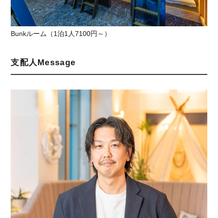
Bunkルーム（1泊1人7100円～）
支配人Message