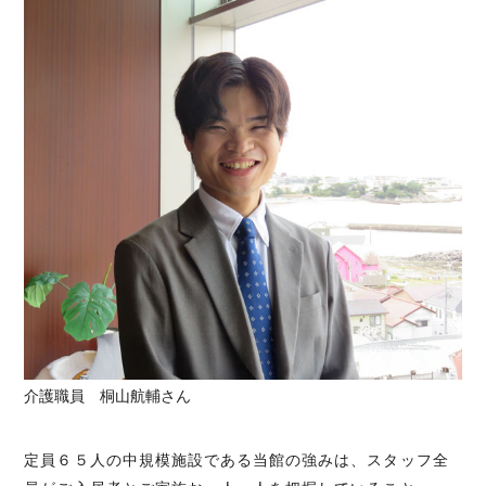
介護職員 桐山航輔さん
定員６５人の中規模施設である当館の強みは、スタッフ全