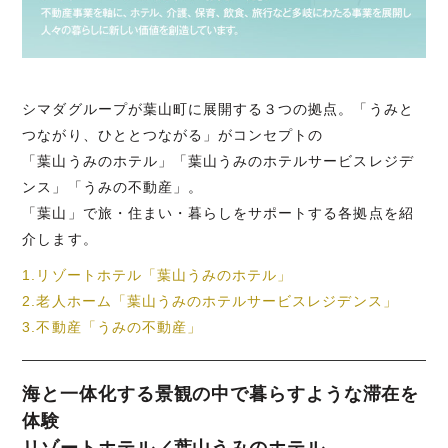
シマダグループが葉山町に展開する３つの拠点。「うみと
つながり、ひととつながる」がコンセプトの
「葉山うみのホテル」「葉山うみのホテルサービスレジデ
ンス」「うみの不動産」。
「葉山」で旅・住まい・暮らしをサポートする各拠点を紹
介します。
1.リゾートホテル「葉山うみのホテル」
2.老人ホーム「葉山うみのホテルサービスレジデンス」
3.不動産「うみの不動産」
海と一体化する景観の中で暮らすような滞在を
体験