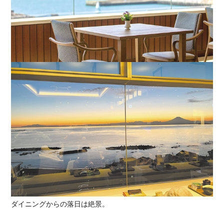
ダイニングからの落日は絶景。