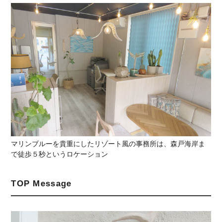
マリンブルーを貴重にしたリゾート風の事務所は、森戸海岸ま
で徒歩５秒というロケーション
TOP Message