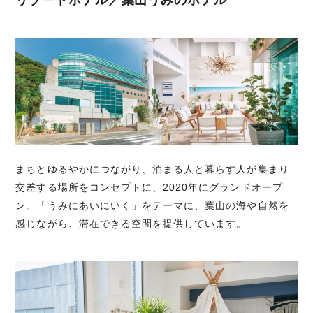
リゾートホテル／葉山うみのホテル
まちとゆるやかにつながり、泊まる人と暮らす人が集まり
交差する場所をコンセプトに、2020年にグランドオープ
ン。「うみにあいにいく」をテーマに、葉山の海や自然を
感じながら、滞在できる空間を提供しています。