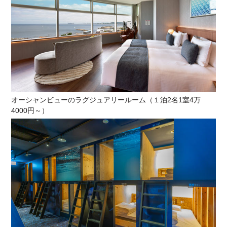
オーシャンビューのラグジュアリールーム（１泊2名1室4万
4000円～）