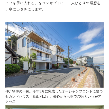
イフを手に入れる」をコンセプトに、一人ひとりの理想を
丁寧にカタチにします。
仲介物件の一例。今年3月に完成したオーシャンフロントに建つ
セカンドハウス「葉山別邸」。都心からも車で70分という好ア
クセス