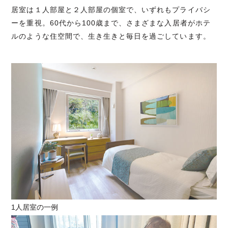
居室は１人部屋と２人部屋の個室で、いずれもプライバシ
ーを重視。60代から100歳まで、さまざまな入居者がホテ
ルのような住空間で、生き生きと毎日を過ごしています。
1人居室の一例