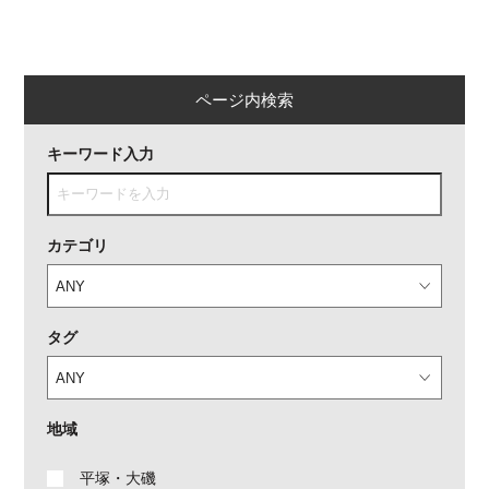
ページ内検索
キーワード入力
カテゴリ
タグ
地域
平塚・大磯