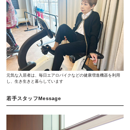
元気な入居者は、毎日エアロバイクなどの健康増進機器を利用
し、生き生きと暮らしています
若手スタッフMessage