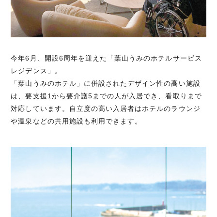
今年6月、開設6周年を迎えた「葉山うみのホテルサービス
レジデンス」。
「葉山うみのホテル」に併設されたデザイン性の高い施設
は、要支援1から要介護5までの人が入居でき、看取りまで
対応しています。自立度の高い入居者はホテルのラウンジ
や温泉などの共用施設も利用できます。