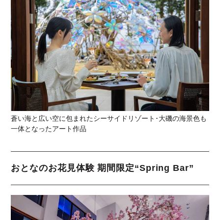
蒼い海と広い空に包まれたシーサイドリゾート･大磯の海景色も
一体となったアート作品
おとなのお花見体験 期間限定“Spring Bar”