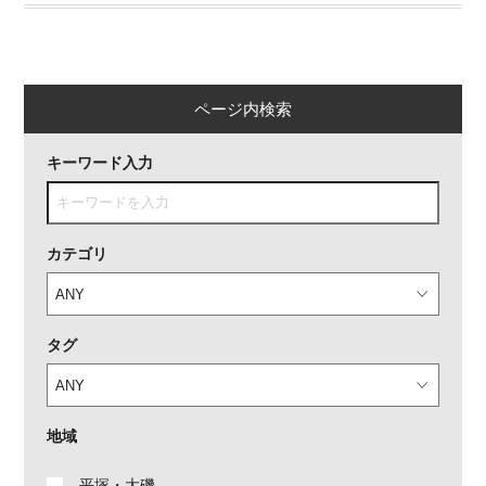
ページ内検索
キーワード入力
カテゴリ
タグ
地域
平塚・大磯