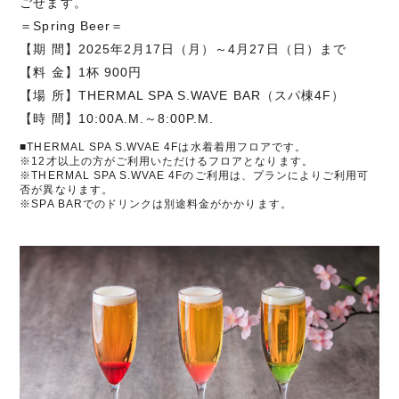
ごせます。
＝Spring Beer＝
【期 間】2025年2月17日（月）～4月27日（日）まで
【料 金】1杯 900円
【場 所】THERMAL SPA S.WAVE BAR（スパ棟4F）
【時 間】10:00A.M.～8:00P.M.
■THERMAL SPA S.WVAE 4Fは水着着用フロアです。
※12才以上の方がご利用いただけるフロアとなります。
※THERMAL SPA S.WVAE 4Fのご利用は、プランによりご利用可
否が異なります。
※SPA BARでのドリンクは別途料金がかかります。