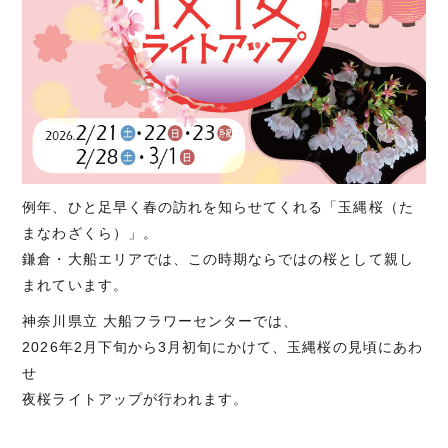
例年、ひと足早く春の訪れを知らせてくれる「玉縄桜（た
まなわざくら）」。
鎌倉・大船エリアでは、この時期ならではの桜として親し
まれています。
神奈川県立 大船フラワーセンターでは、
2026年2月下旬から3月初旬にかけて、玉縄桜の見頃にあわ
せ
夜桜ライトアップが行われます。