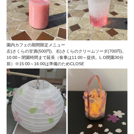
園内カフェの期間限定メニュー
左)さくらの甘酒(500円)、右)さくらのクリームソーダ(700円)。
10:00～閉園時間まで延長（食事は11:00～提供。L.O閉園30分
前）※15:00～16:00は準備のためCLOSE