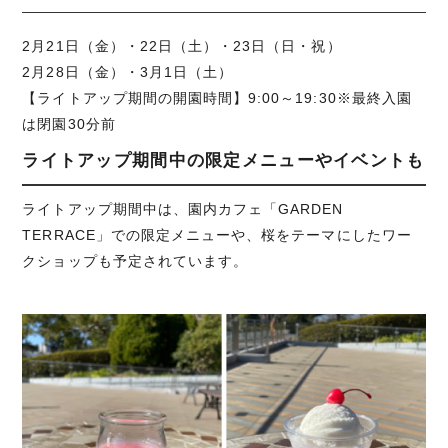
2月21日（金）・22日（土）・23日（日・祝）
2月28日（金）・3月1日（土）
【ライトアップ期間の開園時間】9:00～19:30※最終入園
は閉園30分前
ライトアップ期間中の限定メニューやイベントも
ライトアップ期間中は、園内カフェ「GARDEN
TERRACE」での限定メニューや、桜をテーマにしたワー
クショップも予定されています。