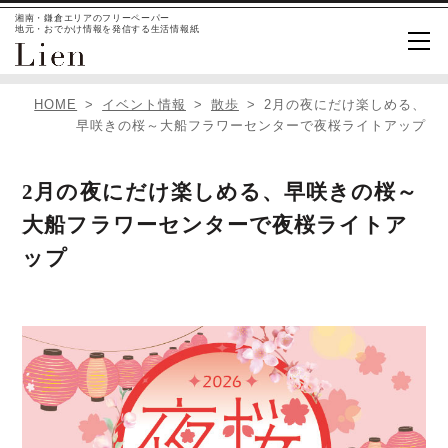
湘南・鎌倉エリアのフリーペーパー
地元・おでかけ情報を発信する生活情報紙
HOME
イベント情報
散歩
2月の夜にだけ楽しめる、
早咲きの桜～大船フラワーセンターで夜桜ライトアップ
2月の夜にだけ楽しめる、早咲きの桜～
大船フラワーセンターで夜桜ライトア
ップ