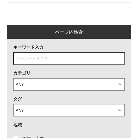
ページ内検索
キーワード入力
カテゴリ
タグ
地域